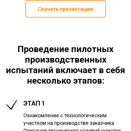
Скачать презентацию
Проведение пилотных
производственных
испытаний включает в себя
несколько этапов:
ЭТАП 1
Ознакомление с технологическим
участком на производстве заказчика.
Описание технических условий очистки