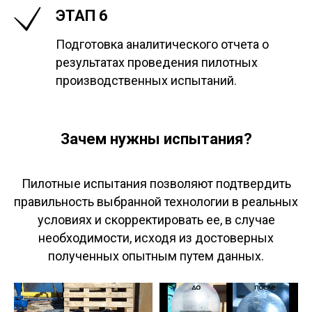
ЭТАП 6
Подготовка аналитического отчета о
результатах проведения пилотных
производственных испытаний.
Зачем нужны испытания?
Пилотные испытания позволяют подтвердить
правильность выбранной технологии в реальных
условиях и скорректировать ее, в случае
необходимости, исходя из достоверных
полученных опытным путем данных.