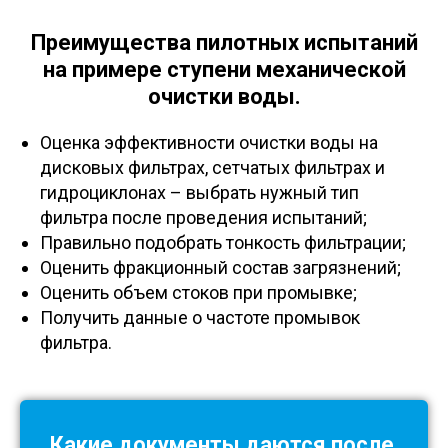
Преимущества пилотных испытаний
на примере ступени механической
очистки воды.
Оценка эффективности очистки воды на
дисковых фильтрах, сетчатых фильтрах и
гидроциклонах – выбрать нужный тип
фильтра после проведения испытаний;
Правильно подобрать тонкость фильтрации;
Оценить фракционный состав загрязнений;
Оценить объем стоков при промывке;
Получить данные о частоте промывок
фильтра.
Какие документы даются после