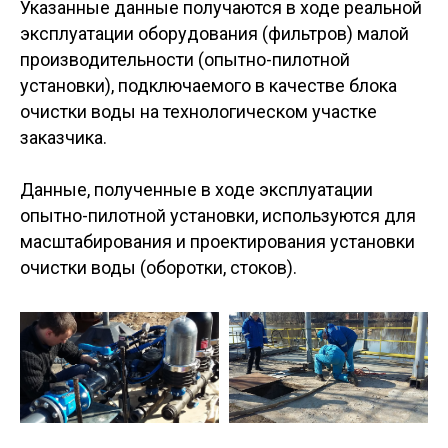
Указанные данные получаются в ходе реальной
эксплуатации оборудования (фильтров) малой
производительности (опытно-пилотной
установки), подключаемого в качестве блока
очистки воды на технологическом участке
заказчика.
Данные, полученные в ходе эксплуатации
опытно-пилотной установки, используются для
масштабирования и проектирования установки
очистки воды (оборотки, стоков).