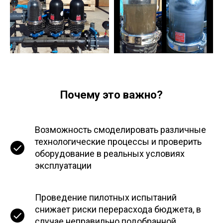
Почему это важно?
Возможность смоделировать различные
технологические процессы и проверить
оборудование в реальных условиях
эксплуатации
Проведение пилотных испытаний
снижает риски перерасхода бюджета, в
случае неправильно подобранной