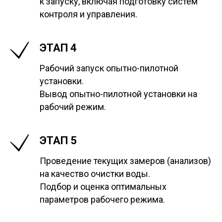
к запуску, включая подготовку систем
контроля и управления.
ЭТАП 4
Рабочий запуск опытно-пилотной
установки.
Вывод опытно-пилотной установки на
рабочий режим.
ЭТАП 5
Проведение текущих замеров (анализов)
на качество очистки воды.
Подбор и оценка оптимальных
параметров рабочего режима.