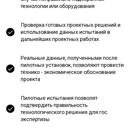
технологии или оборудования
Проверка готовых проектных решений и
использование данных испытаний в
дальнейших проектных работах
Реальные данные, полученными после
пилотных установок, позволяют провести
технико - экономическое обоснование
проекта
Пилотные испытания позволят
подтвердить правильность
технологического решения для гос.
экспертизы