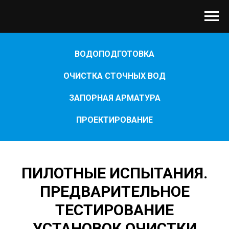
ВОДОПОДГОТОВКА
ОЧИСТКА СТОЧНЫХ ВОД
ЗАПОРНАЯ АРМАТУРА
ПРОЕКТИРОВАНИЕ
ПИЛОТНЫЕ ИСПЫТАНИЯ.
ПРЕДВАРИТЕЛЬНОЕ
ТЕСТИРОВАНИЕ
УСТАНОВОК ОЧИСТКИ