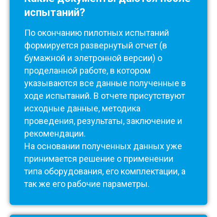
испытаний?
По окончанию пилотных испытаний
формируется развернутый отчет (в
бумажной и элетронной версии) о
проделанной работе, в котором
указываются все данные полученные в
ходе испытаний. В отчете присутствуют
исходные данные, методика
проведения, результаты, заключение и
рекомендации.
На основании полученных данных уже
принимается решение о применении
типа оборудования, его комплектации, а
так же его рабочие параметры.