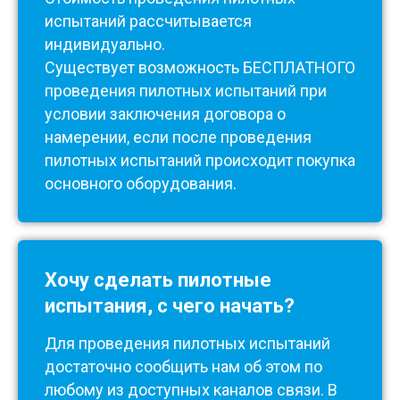
испытаний рассчитывается
индивидуально.
Существует возможность БЕСПЛАТНОГО
проведения пилотных испытаний при
условии заключения договора о
намерении, если после проведения
пилотных испытаний происходит покупка
основного оборудования.
Хочу сделать пилотные
испытания, с чего начать?
Для проведения пилотных испытаний
достаточно сообщить нам об этом по
любому из доступных каналов связи. В