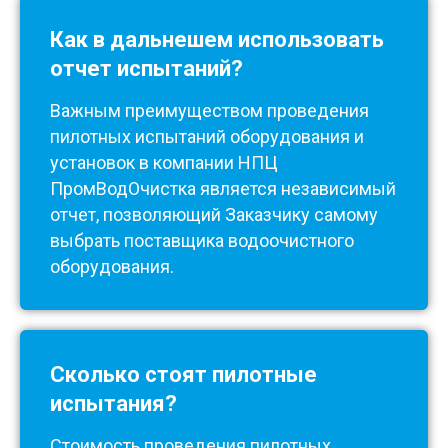
Как в дальнешем использовать
отчет испытаний?
Важным преимуществом проведения
пилотных испытаний оборудования и
установок в компании НПЦ
ПромВодОчистка является независимый
отчет, позволяющий Заказчику самому
выбрать поставщика водоочистного
оборудования.
Сколько стоят пилотные
испытания?
Стоимость проведения пилотных