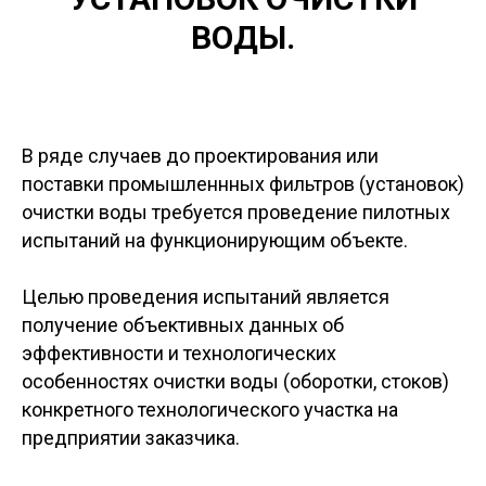
ВОДЫ.
В ряде случаев до проектирования или
поставки промышленнных фильтров (установок)
очистки воды требуется проведение пилотных
испытаний на функционирующим объекте.
Целью проведения испытаний является
получение объективных данных об
эффективности и технологических
особенностях очистки воды (оборотки, стоков)
конкретного технологического участка на
предприятии заказчика.