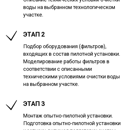
воды на выбранном технологическом
участке.
ЭТАП 2
Подбор оборудования (фильтров),
входящих в состав пилотной установки.
Моделирование работы фильтров в
соответствии с описанными
техническими условиями очистки воды
на выбранном участке.
ЭТАП 3
Монтаж опытно-пилотной установки.
Подготовка опытно-пилотной установки