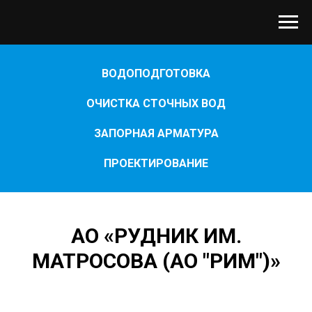
ВОДОПОДГОТОВКА
ОЧИСТКА СТОЧНЫХ ВОД
ЗАПОРНАЯ АРМАТУРА
ПРОЕКТИРОВАНИЕ
АО «РУДНИК ИМ.
МАТРОСОВА (АО "РИМ")»