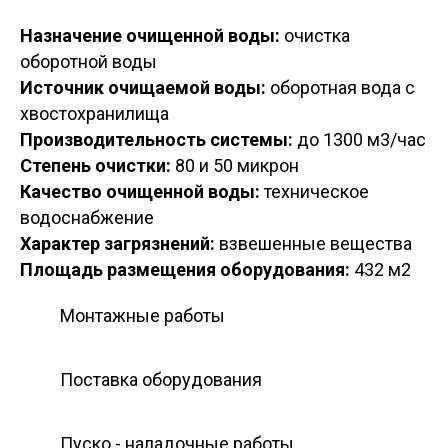
Назначение очищенной воды:
очистка
оборотной воды
Источник очищаемой воды:
оборотная вода с
хвостохранилища
Производительность системы:
до 1300 м3/час
Степень очистки:
80 и 50 микрон
Качество очищенной воды:
техническое
водоснабжение
Характер загрязнений:
взвешенные вещества
Площадь размещения оборудования:
432 м2
Монтажные работы
Поставка оборудования
Пуско - наладочные работы