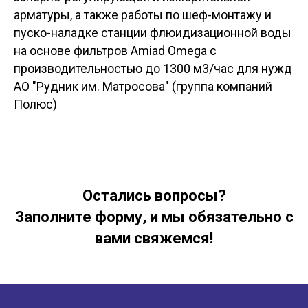
арматуры, а также работы по шеф-монтажу и
пуско-наладке станции флюидизационной воды
на основе фильтров Amiad Omega c
производительностью до 1300 м3/час для нужд
АО "Рудник им. Матросова" (группа компаний
Полюс)
Остались вопросы?
Заполните форму, и мы обязательно с
вами свяжемся!